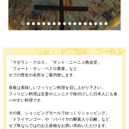
「マゼラン・クロス」「サント・ニーニョ教会堂」
「フォート・サン・ペドロ要塞」など、
セブの歴史の名所をご案内致します。
昼食は美味しいフィリピン料理を召し上がり下さい。
フィリピン料理は生姜やニンニクで味付けした日本人にも食
べやすい料理です。
その後、ショッピングモールでゆっくりショッピング。
「ドライマンゴー」や「パパイヤの酵素入り石鹸」など、
セブ島ならではのお土産物をお買い求めいただけます。