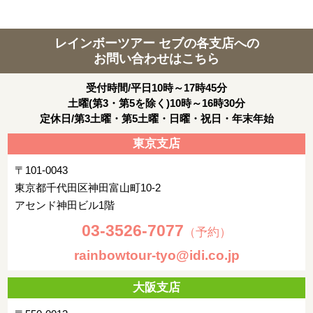
レインボーツアー セブの各支店への
お問い合わせはこちら
受付時間/平日10時～17時45分
土曜(第3・第5を除く)10時～16時30分
定休日/第3土曜・第5土曜・日曜・祝日・年末年始
東京支店
〒101-0043
東京都千代田区神田富山町10-2
アセンド神田ビル1階
03-3526-7077
（予約）
rainbowtour-tyo@idi.co.jp
大阪支店