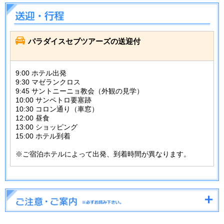
パラダイスセブツアーズの送迎付
9:00 ホテル出発
9:30 マゼランクロス
9:45 サントニーニョ教会（外観の見学）
10:00 サンペトロ要塞跡
10:30 コロン通り（車窓）
12:00 昼食
13:00 ショッピング
15:00 ホテル到着
※ご宿泊ホテルによって出発、到着時間が異なります。