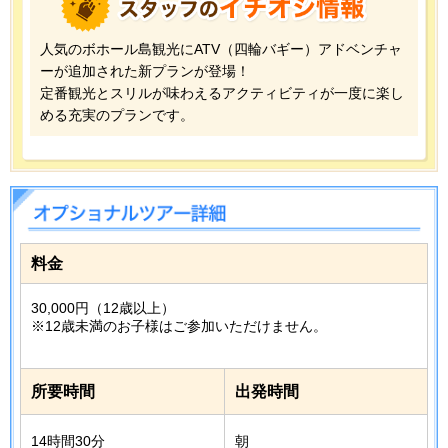
人気のボホール島観光にATV（四輪バギー）アドベンチャ
ーが追加された新プランが登場！
定番観光とスリルが味わえるアクティビティが一度に楽し
める充実のプランです。
料金
30,000円（12歳以上）
※12歳未満のお子様はご参加いただけません。
所要時間
出発時間
14時間30分
朝