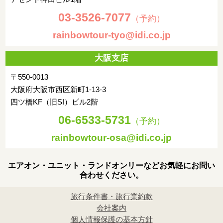
03-3526-7077
（予約）
rainbowtour-tyo@idi.co.jp
大阪支店
〒550-0013
大阪府大阪市西区新町1-13-3
四ツ橋KF（旧SI）ビル2階
06-6533-5731
（予約）
rainbowtour-osa@idi.co.jp
エアオン・ユニット・ランドオンリーなどお気軽にお問い
合わせください。
旅行条件書・旅行業約款
会社案内
個人情報保護の基本方針