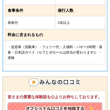
食事条件
催行人数
昼食付
2名以上
料金に含まれるもの
・送迎車（混載車）・フェリー代・入場料・バギー1時間・昼
食・日本語ガイド（セブとボホールは担当が変わります)）・
保険
皆さまの貴重な体験談を心よりお待ちしております。