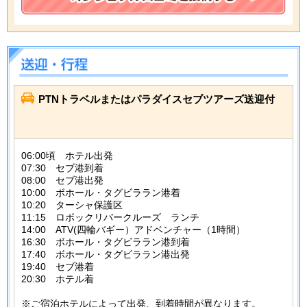
PTNトラベルまたはパラダイスセブツアーズ送迎付
06:00頃 ホテル出発
07:30 セブ港到着
08:00 セブ港出発
10:00 ボホール・タグビララン港着
10:20 ターシャ保護区
11:15 ロボックリバークルーズ ランチ
14:00 ATV(四輪バギー）アドベンチャー（1時間）
16:30 ボホール・タグビララン港到着
17:40 ボホール・タグビララン港出発
19:40 セブ港着
20:30 ホテル着
※ご宿泊ホテルによって出発、到着時間が異なります。