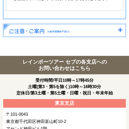
レインボーツアー セブの各支店への
お問い合わせはこちら
受付時間/平日10時～17時45分
土曜(第3・第5を除く)10時～16時30分
定休日/第3土曜・第5土曜・日曜・祝日・年末年始
東京支店
〒101-0043
東京都千代田区神田富山町10-2
アセンド神田ビル1階