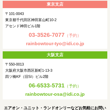
東京支店
〒101-0043
東京都千代田区神田富山町10-2
アセンド神田ビル1階
03-3526-7077
（予約）
rainbowtour-tyo@idi.co.jp
大阪支店
〒550-0013
大阪府大阪市西区新町1-13-3
四ツ橋KF（旧SI）ビル2階
06-6533-5731
（予約）
rainbowtour-osa@idi.co.jp
エアオン・ユニット・ランドオンリーなどお気軽にお問い