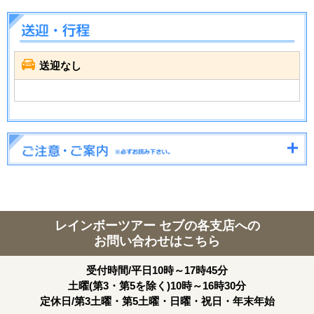
送迎なし
レインボーツアー セブの各支店への
お問い合わせはこちら
受付時間/平日10時～17時45分
土曜(第3・第5を除く)10時～16時30分
定休日/第3土曜・第5土曜・日曜・祝日・年末年始