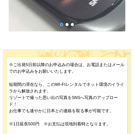
※ご出発5日前以降のお申込みの場合は、お電話またはメール
でのお申込みをお願いいたします。
短期間の滞在なら、このWI-FIレンタルでネット環境のイライ
ラから解放されます。
リゾートで撮った思い出の写真をSNSへ写真のアップロー
ド！
お仕事でも速やかに日本との連絡を取る事が可能です。
※1日延長500円 ※お支払は現地到着時となります。