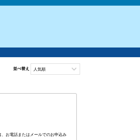
並べ替え
は、お電話またはメールでのお申込み